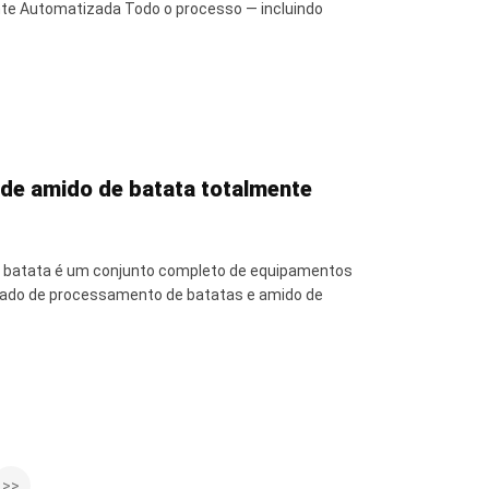
te Automatizada Todo o processo — incluindo
de amido de batata totalmente
e batata é um conjunto completo de equipamentos
ado de processamento de batatas e amido de
>>