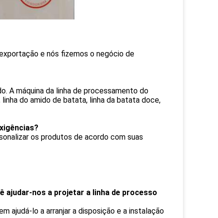
 exportação e nós fizemos o negócio de
o. A máquina da linha de processamento do
 linha do amido de batata, linha da batata doce,
xigências?
rsonalizar os produtos de acordo com suas
 ajudar-nos a projetar a linha de processo
ajudá-lo a arranjar a disposição e a instalação